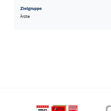
Zielgruppe
Ärzte