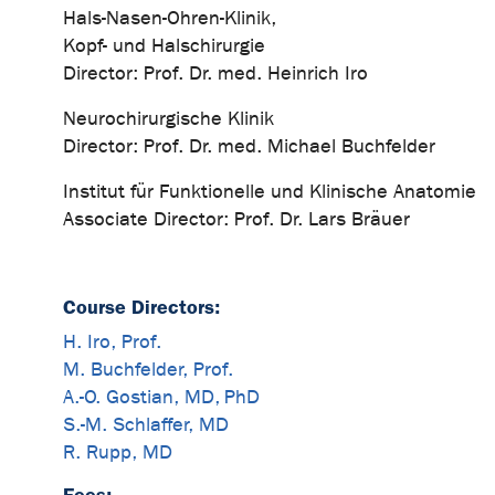
Hals-Nasen-Ohren-Klinik,
Kopf- und Halschirurgie
Director: Prof. Dr. med. Heinrich Iro
Neurochirurgische Klinik
Director: Prof. Dr. med. Michael Buchfelder
Institut für Funktionelle und Klinische Anatomie
Associate Director: Prof. Dr. Lars Bräuer
Course Directors:
H. Iro, Prof.
M. Buchfelder, Prof.
A.-O. Gostian, MD, PhD
S.-M. Schlaffer, MD
R. Rupp, MD