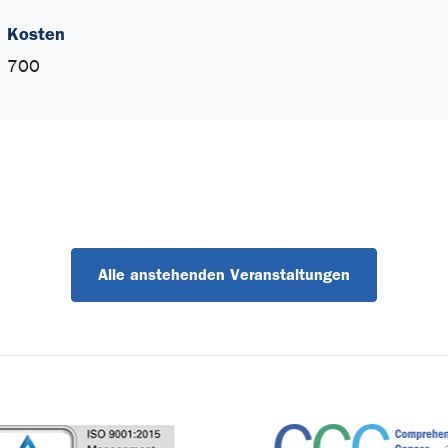
Kosten
700
Alle anstehenden Veranstaltungen