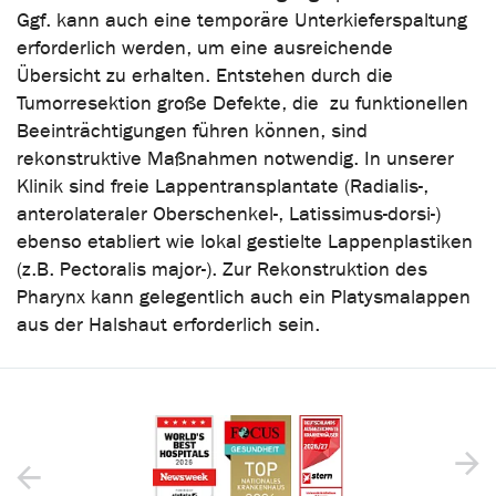
Ggf. kann auch eine temporäre Unterkieferspaltung
erforderlich werden, um eine ausreichende
Übersicht zu erhalten. Entstehen durch die
Tumorresektion große Defekte, die zu funktionellen
Beeinträchtigungen führen können, sind
rekonstruktive Maßnahmen notwendig. In unserer
Klinik sind freie Lappentransplantate (Radialis-,
anterolateraler Oberschenkel-, Latissimus-dorsi-)
ebenso etabliert wie lokal gestielte Lappenplastiken
(z.B. Pectoralis major-). Zur Rekonstruktion des
Pharynx kann gelegentlich auch ein Platysmalappen
aus der Halshaut erforderlich sein.