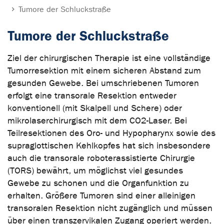
Tumore der Schluckstraße
Tumore der Schluckstraße
Ziel der chirurgischen Therapie ist eine vollständige
Tumorresektion mit einem sicheren Abstand zum
gesunden Gewebe. Bei umschriebenen Tumoren
erfolgt eine transorale Resektion entweder
konventionell (mit Skalpell und Schere) oder
mikrolaserchirurgisch mit dem CO2-Laser. Bei
Teilresektionen des Oro- und Hypopharynx sowie des
supraglottischen Kehlkopfes hat sich insbesondere
auch die transorale roboterassistierte Chirurgie
(TORS) bewährt, um möglichst viel gesundes
Gewebe zu schonen und die Organfunktion zu
erhalten. Größere Tumoren sind einer alleinigen
transoralen Resektion nicht zugänglich und müssen
über einen transzervikalen Zugang operiert werden.