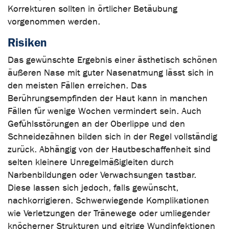
Korrekturen sollten in örtlicher Betäubung
vorgenommen werden.
Risiken
Das gewünschte Ergebnis einer ästhetisch schönen
äußeren Nase mit guter Nasenatmung lässt sich in
den meisten Fällen erreichen. Das
Berührungsempfinden der Haut kann in manchen
Fällen für wenige Wochen vermindert sein. Auch
Gefühlsstörungen an der Oberlippe und den
Schneidezähnen bilden sich in der Regel vollständig
zurück. Abhängig von der Hautbeschaffenheit sind
selten kleinere Unregelmäßigleiten durch
Narbenbildungen oder Verwachsungen tastbar.
Diese lassen sich jedoch, falls gewünscht,
nachkorrigieren. Schwerwiegende Komplikationen
wie Verletzungen der Tränewege oder umliegender
knöcherner Strukturen und eitrige Wundinfektionen