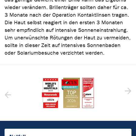
wieder verändern. Brillenträger sollten daher für ca.
3 Monate nach der Operation Kontaktlinsen tragen.
Die Haut selbst reagiert in den ersten 3 Monaten
sehr empfindlich auf intensive Sonneneinstrahlung.
Um unerwünschte Rötungen der Haut zu vermeiden,
sollte in dieser Zeit auf intensives Sonnenbaden
oder Solariumbesuche verzichtet werden.