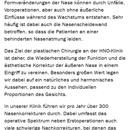
Formveränderungen der Nase können durch Unfälle,
Voroperationen, aber auch ohne äußerliche
Einflüsse während des Wachstums entstehen. Sehr
häufig ist dabei auch die Nasenscheidewand
betroffen, so dass die Patienten an einer
behinderten Nasenatmung leiden.
Das Ziel der plastischen Chirurgie an der HNO-Klinik
ist daher, die Wiederherstellung der Funktion und die
ästhetische Korrektur der äußeren Nase in einem
Eingriff zu vereinen. Besonders großen Wert legen
wir dabei auf ein natürliches und harmonisches
Aussehen, passend zu den individuellen
Proportionen des Gesichts.
In unserer Klinik führen wir pro Jahr über 300
Nasenkorrekturen durch. Dabei umfasst das
operative Spektrum neben Erstoperationen auch
viele schwierige Nachkorrekturen, bei denen das