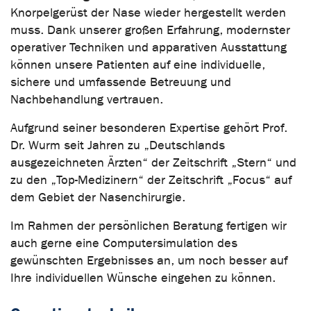
Knorpelgerüst der Nase wieder hergestellt werden
muss. Dank unserer großen Erfahrung, modernster
operativer Techniken und apparativen Ausstattung
können unsere Patienten auf eine individuelle,
sichere und umfassende Betreuung und
Nachbehandlung vertrauen.
Aufgrund seiner besonderen Expertise gehört Prof.
Dr. Wurm seit Jahren zu „Deutschlands
ausgezeichneten Ärzten“ der Zeitschrift „Stern“ und
zu den „Top-Medizinern“ der Zeitschrift „Focus“ auf
dem Gebiet der Nasenchirurgie.
Im Rahmen der persönlichen Beratung fertigen wir
auch gerne eine Computersimulation des
gewünschten Ergebnisses an, um noch besser auf
Ihre individuellen Wünsche eingehen zu können.