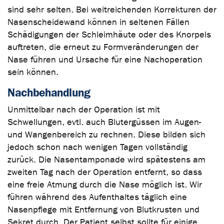
sind sehr selten. Bei weitreichenden Korrekturen der
Nasenscheidewand können in seltenen Fällen
Schädigungen der Schleimhäute oder des Knorpels
auftreten, die erneut zu Formveränderungen der
Nase führen und Ursache für eine Nachoperation
sein können.
Nachbehandlung
Unmittelbar nach der Operation ist mit
Schwellungen, evtl. auch Blutergüssen im Augen-
und Wangenbereich zu rechnen. Diese bilden sich
jedoch schon nach wenigen Tagen vollständig
zurück. Die Nasentamponade wird spätestens am
zweiten Tag nach der Operation entfernt, so dass
eine freie Atmung durch die Nase möglich ist. Wir
führen während des Aufenthaltes täglich eine
Nasenpflege mit Entfernung von Blutkrusten und
Sekret durch. Der Patient selbst sollte für einige