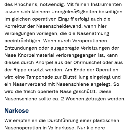
des Knochens, notwendig. Mit feinen Instrumenten
lassen sich kleinere Unregelmäßigkeiten beseitigen.
Im gleichen operativen Eingriff erfolgt auch die
Korrektur der Nasenscheidewand, wenn hier
Verbiegungen vorliegen, die die Nasenatmung
beeinträchtigen. Wenn durch Voroperationen,
Entzündungen oder ausgeprägte Verletzungen der
Nase Knorpelmaterial verlorengegangen ist, kann
dieses durch Knorpel aus der Ohrmuschel oder aus
der Rippe ersetzt werden. Am Ende der Operation
wird eine Tamponade zur Blutstillung eingelegt und
ein Nasenverband mit Nasenschiene angelegt. So
wird die frisch operierte Nase geschützt. Diese
Nasenschiene sollte ca. 2 Wochen getragen werden.
Narkose
Wir empfehlen die Durchführung einer plastischen
Nasenoperation in Vollnarkose. Nur kleinere