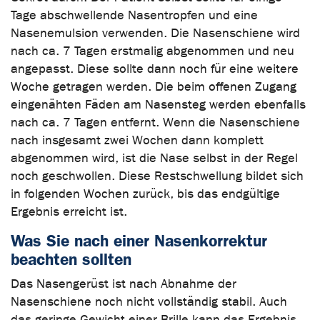
Tage abschwellende Nasentropfen und eine
Nasenemulsion verwenden. Die Nasenschiene wird
nach ca. 7 Tagen erstmalig abgenommen und neu
angepasst. Diese sollte dann noch für eine weitere
Woche getragen werden. Die beim offenen Zugang
eingenähten Fäden am Nasensteg werden ebenfalls
nach ca. 7 Tagen entfernt. Wenn die Nasenschiene
nach insgesamt zwei Wochen dann komplett
abgenommen wird, ist die Nase selbst in der Regel
noch geschwollen. Diese Restschwellung bildet sich
in folgenden Wochen zurück, bis das endgültige
Ergebnis erreicht ist.
Was Sie nach einer Nasenkorrektur
beachten sollten
Das Nasengerüst ist nach Abnahme der
Nasenschiene noch nicht vollständig stabil. Auch
das geringe Gewicht einer Brille kann das Ergebnis