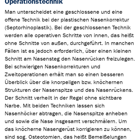
Operationstechnik
Man unterscheidet eine geschlossene und eine
offene Technik bei der plastischen Nasenkorrektur
(Septorhinoplastik). Bei der geschlossenen Technik
werden alle operativen Schritte von innen, das heißt
ohne Schnitte von außen, durchgeführt. In manchen
Fällen ist es jedoch erforderlich, über einen kleinen
Schnitt am Nasensteg den Nasenrücken freizulegen.
Bei schwierigen Nasenkorrekturen und
Zweitoperationen erhält man so einen besseren
Überblick über die knorpeligen bzw. knöchernen
Strukturen der Nasenspitze und des Nasenrückens.
Der Schnitt verheilt in der Regel ohne sichtbare
Narbe. Mit beiden Techniken lassen sich
Nasenhöcker abtragen, die Nasenspitze anheben
und sowie die Nase insgesamt verschmälern. Um
das knöcherne Nasengerüst korrigieren zu können,
sind sog. Osteotomien, das heißt Bemeißelungen