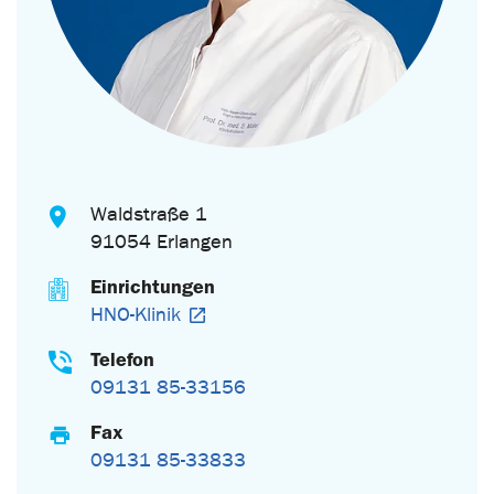
Waldstraße 1
91054 Erlangen
Einrichtungen
HNO-Klinik
Telefon
09131 85-33156
Fax
09131 85-33833