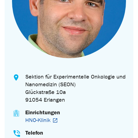
Sektion für Experimentelle Onkologie und
Nanomedizin (SEON)
Glückstraße 10a
91054 Erlangen
Einrichtungen
HNO-Klinik
Telefon