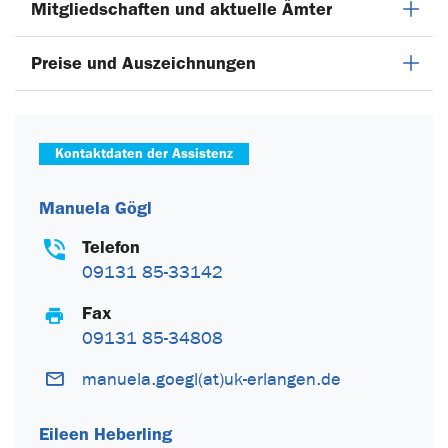
Mitgliedschaften und aktuelle Ämter
Preise und Auszeichnungen
Kontaktdaten der Assistenz
Manuela Gögl
Telefon
09131 85-33142
Fax
09131 85-34808
manuela.goegl(at)uk-erlangen.de
Eileen Heberling