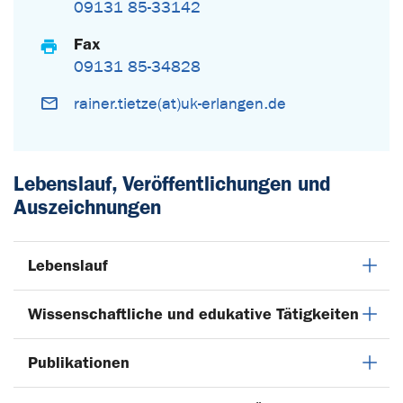
09131 85-33142
Fax
09131 85-34828
rainer.tietze(at)uk-erlangen.de
Lebenslauf, Veröffentlichungen und
Auszeichnungen
Lebenslauf
Wissenschaftliche und edukative Tätigkeiten
Publikationen