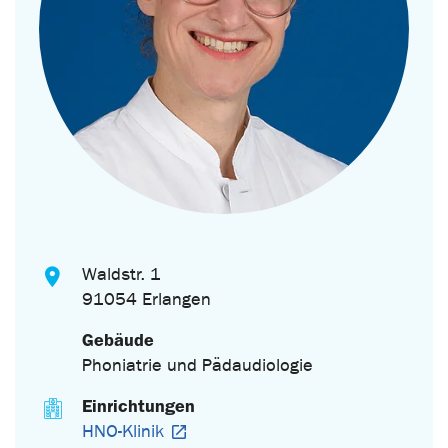
Waldstr. 1
91054 Erlangen
Gebäude
Phoniatrie und Pädaudiologie
Einrichtungen
HNO-Klinik