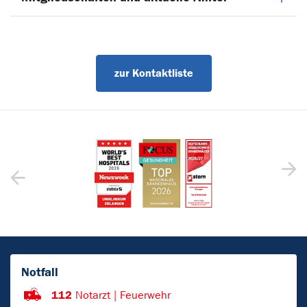
zur Kontaktliste
Notfall
112
Notarzt | Feuerwehr