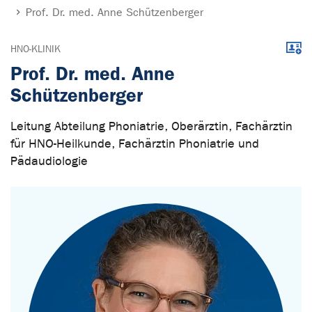
Prof. Dr. med. Anne Schützenberger
Down
HNO-KLINIK
Prof. Dr. med. Anne
Schützenberger
Leitung Abteilung Phoniatrie, Oberärztin, Fachärztin
für HNO-Heilkunde, Fachärztin Phoniatrie und
Pädaudiologie