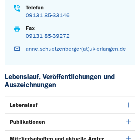
Telefon
09131 85-33146
Fax
09131 85-39272
anne.schuetzenberger(at)uk-erlangen.de
Lebenslauf, Veröffentlichungen und
Auszeichnungen
Lebenslauf
Publikationen
Mitgliedschaften und aktuelle Ämter