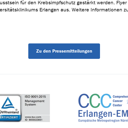
sstsein für den Krebsimpfschutz gestärkt werden. Flyer 
ersitätsklinikums Erlangen aus. Weitere Informationen z
Zu den Pressemitteilungen