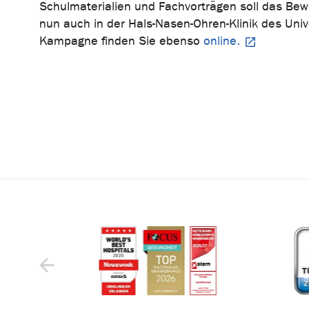
Schulmaterialien und Fachvorträgen soll das Bewu
nun auch in der Hals-Nasen-Ohren-Klinik des Univ
Kampagne finden Sie ebenso
online.